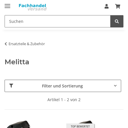
Ersatzteile & Zubehör
Melitta
Filter und Sortierung
Artikel 1 - 2 von 2
TOP BEWERTET