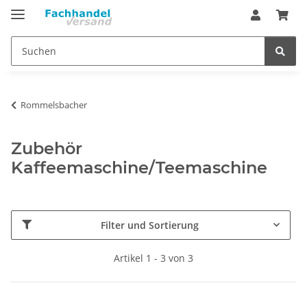
Rommelsbacher
Zubehör
Kaffeemaschine/Teemaschine
Filter und Sortierung
Artikel 1 - 3 von 3