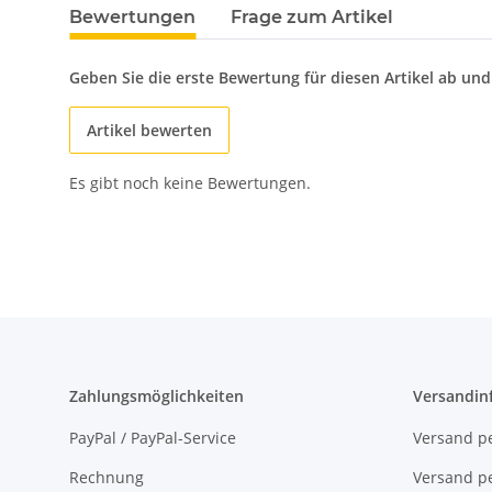
Bewertungen
Frage zum Artikel
Geben Sie die erste Bewertung für diesen Artikel ab un
Artikel bewerten
Es gibt noch keine Bewertungen.
Zahlungsmöglichkeiten
Versandin
PayPal / PayPal-Service
Versand pe
Rechnung
Versand pe