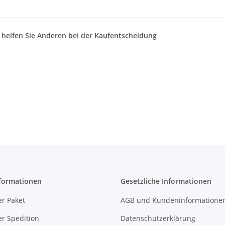
d helfen Sie Anderen bei der Kaufentscheidung
formationen
Gesetzliche Informationen
r Paket
AGB und Kundeninformatione
r Spedition
Datenschutzerklärung