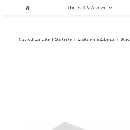
Haushalt & Wohnen
Zurück zur Liste
Startseite
Ersatzteile & Zubehör
Bosc