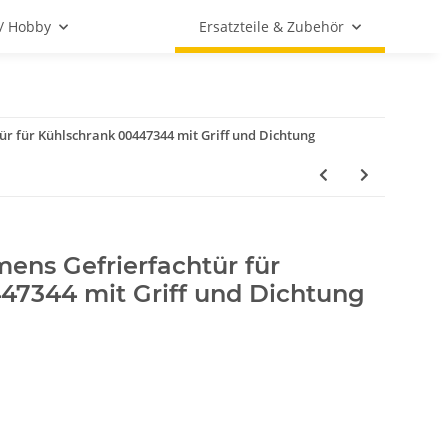
 / Hobby
Ersatzteile & Zubehör
ür für Kühlschrank 00447344 mit Griff und Dichtung
ens Gefrierfachtür für
47344 mit Griff und Dichtung