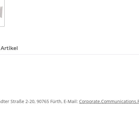
Artikel
dter Straße 2-20, 90765 Fürth, E-Mail:
Corporate.Communications