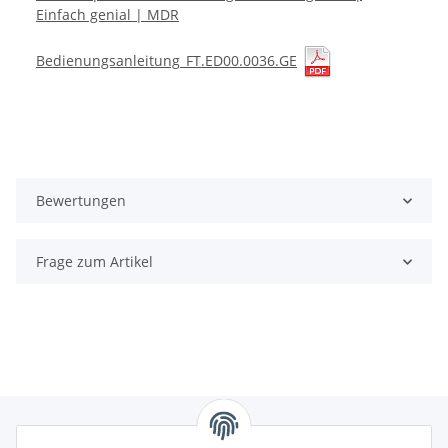
Einfach genial | MDR
Bedienungsanleitung_FT.ED00.0036.GE
Bewertungen
Frage zum Artikel