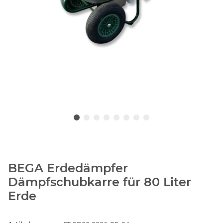
BEGA Erdedämpfer
Dämpfschubkarre für 80 Liter
Erde