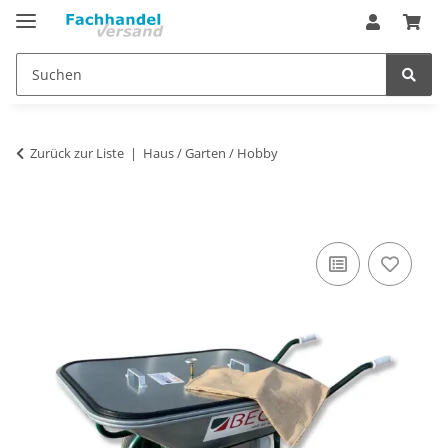
Zurück zur Liste
Haus / Garten / Hobby