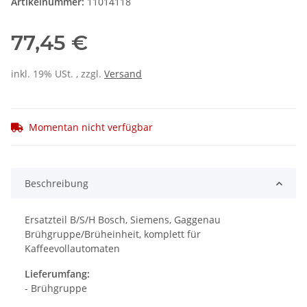
Artikelnummer:
11014118
77,45 €
inkl. 19% USt. , zzgl.
Versand
Momentan nicht verfügbar
Beschreibung
Ersatzteil B/S/H Bosch, Siemens, Gaggenau
Brühgruppe/Brüheinheit, komplett für
Kaffeevollautomaten
Lieferumfang:
- Brühgruppe