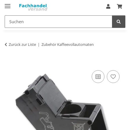
Zurück zur Liste
Zubehör Kaffeevollautomaten