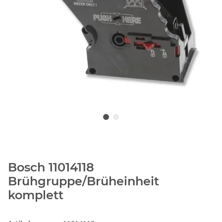
Bosch 11014118
Brühgruppe/Brüheinheit
komplett