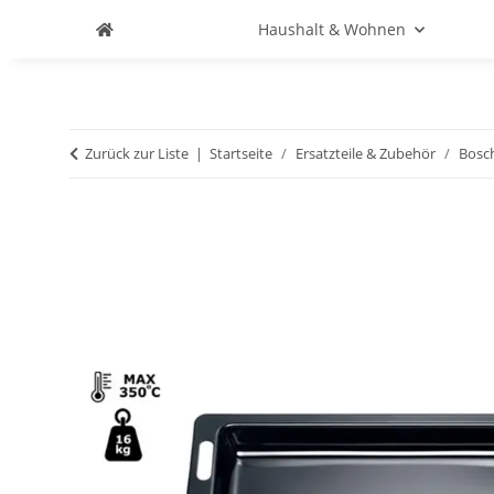
Haushalt & Wohnen
Zurück zur Liste
Startseite
Ersatzteile & Zubehör
Bosc