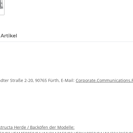
Artikel
dter Straße 2-20, 90765 Fürth, E-Mail:
Corporate.Communications
tructa Herde / Backöfen der Modelle: