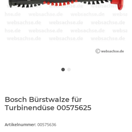
Bosch Bürstwalze für
Turbinendüse 00575625
Artikelnummer:
00575636