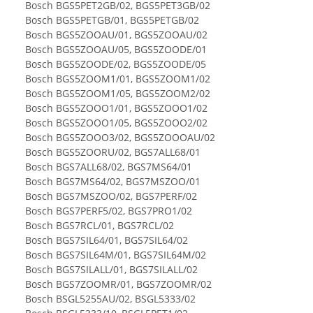
Bosch BGS5PET2GB/02, BGS5PET3GB/02
Bosch BGS5PETGB/01, BGS5PETGB/02
Bosch BGS5ZOOAU/01, BGS5ZOOAU/02
Bosch BGS5ZOOAU/05, BGS5ZOODE/01
Bosch BGS5ZOODE/02, BGS5ZOODE/05
Bosch BGS5ZOOM1/01, BGS5ZOOM1/02
Bosch BGS5ZOOM1/05, BGS5ZOOM2/02
Bosch BGS5ZOOO1/01, BGS5ZOOO1/02
Bosch BGS5ZOOO1/05, BGS5ZOOO2/02
Bosch BGS5ZOOO3/02, BGS5ZOOOAU/02
Bosch BGS5ZOORU/02, BGS7ALL68/01
Bosch BGS7ALL68/02, BGS7MS64/01
Bosch BGS7MS64/02, BGS7MSZOO/01
Bosch BGS7MSZOO/02, BGS7PERF/02
Bosch BGS7PERF5/02, BGS7PRO1/02
Bosch BGS7RCL/01, BGS7RCL/02
Bosch BGS7SIL64/01, BGS7SIL64/02
Bosch BGS7SIL64M/01, BGS7SIL64M/02
Bosch BGS7SILALL/01, BGS7SILALL/02
Bosch BGS7ZOOMR/01, BGS7ZOOMR/02
Bosch BSGL5255AU/02, BSGL5333/02