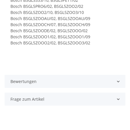
Bosch BSGL5333/10, BSGL5PET1/02
Bosch BSGL5PRO6/02, BSGL5ZOO2/02
Bosch BSGL5ZOO2/10, BSGL5ZOO3/10
Bosch BSGL5ZOOAU/02, BSGL5ZOOAU/09
Bosch BSGL5ZOOCH/07, BSGL5ZOOCH/09
Bosch BSGL5ZOODE/02, BSGL5ZOOO/02
Bosch BSGL5ZOOO1/02, BSGL5ZOOO1/09
Bosch BSGL5ZOOO2/02, BSGL5ZOOO3/02
Bewertungen
Frage zum Artikel