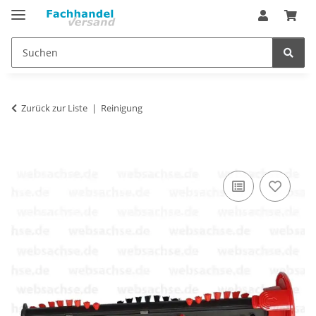
Zurück zur Liste
Reinigung