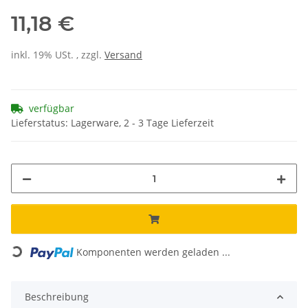
11,18 €
inkl. 19% USt. , zzgl.
Versand
verfügbar
Lieferstatus: Lagerware, 2 - 3 Tage Lieferzeit
Loading...
Komponenten werden geladen ...
Beschreibung