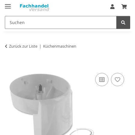
Zurück zur Liste
Küchenmaschinen