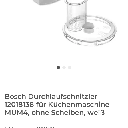
Bosch Durchlaufschnitzler
12018138 für Küchenmaschine
MUM4, ohne Scheiben, weiß