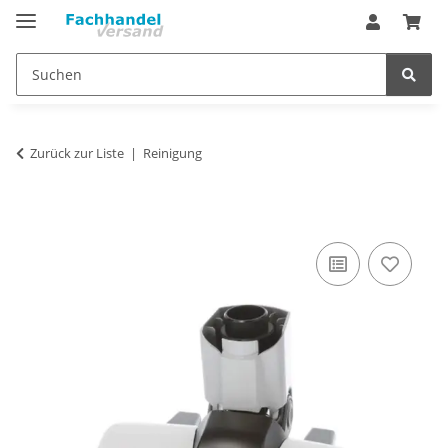
Zurück zur Liste
Reinigung