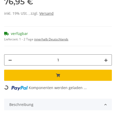
76,95 €
inkl. 19% USt. , zzgl.
Versand
verfügbar
Lieferzeit:
1 - 2 Tage
innerhalb Deutschlands
Loading...
Komponenten werden geladen ...
Beschreibung