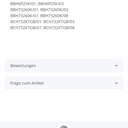
BBH6P25K/01, BBH6P25K/03
BBH73260K/01, BBH73260K/03
BBH73260K/07, BBH73260K/08
BCH732KTGB/01, BCH732KTGB/03
BCH732KTGB/07, BCH732KTGB/08
Bewertungen
Frage zum Artikel