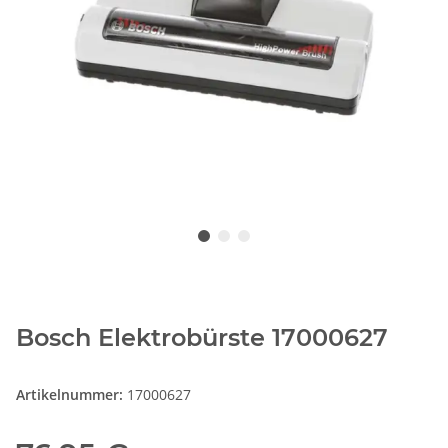
Bosch Elektrobürste 17000627
Artikelnummer:
17000627