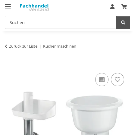
Zurück zur Liste
Küchenmaschinen