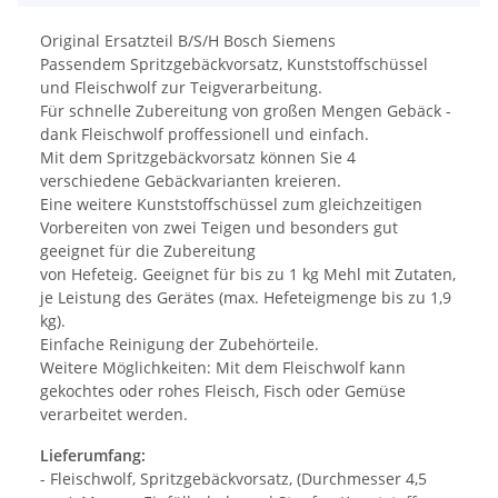
Original Ersatzteil B/S/H Bosch Siemens
Passendem Spritzgebäckvorsatz, Kunststoffschüssel
und Fleischwolf zur Teigverarbeitung.
Für schnelle Zubereitung von großen Mengen Gebäck -
dank Fleischwolf proffessionell und einfach.
Mit dem Spritzgebäckvorsatz können Sie 4
verschiedene Gebäckvarianten kreieren.
Eine weitere Kunststoffschüssel zum gleichzeitigen
Vorbereiten von zwei Teigen und besonders gut
geeignet für die Zubereitung
von Hefeteig. Geeignet für bis zu 1 kg Mehl mit Zutaten,
je Leistung des Gerätes (max. Hefeteigmenge bis zu 1,9
kg).
Einfache Reinigung der Zubehörteile.
Weitere Möglichkeiten: Mit dem Fleischwolf kann
gekochtes oder rohes Fleisch, Fisch oder Gemüse
verarbeitet werden.
Lieferumfang:
- Fleischwolf, Spritzgebäckvorsatz, (Durchmesser 4,5