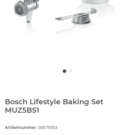
Bosch Lifestyle Baking Set
MUZ5BS1
Artikelnummer:
00579303