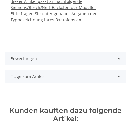
dieser Artikel passt an nachfolgende
Siemens/Bosch/Neff-Backöfen der Modelle:
Bitte fragen Sie unter genauer Angaben der
Typbezeichnung Ihres Backofens an.
Bewertungen
Frage zum Artikel
Kunden kauften dazu folgende
Artikel: