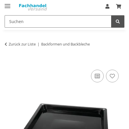
Zurück zur Liste
Backformen und Backbleche