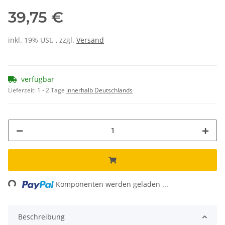
39,75 €
inkl. 19% USt. , zzgl.
Versand
verfügbar
Lieferzeit:
1 - 2 Tage
innerhalb Deutschlands
ng...
Komponenten werden geladen ...
Beschreibung