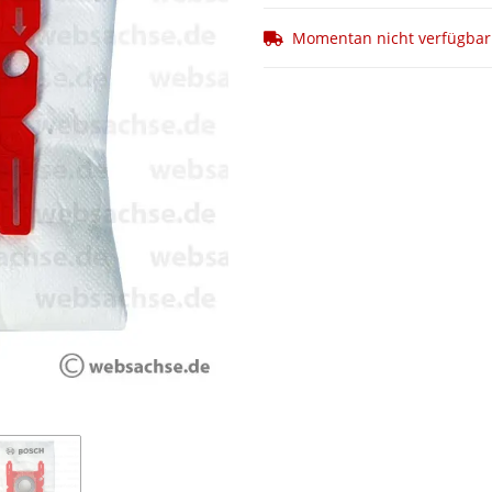
Momentan nicht verfügbar