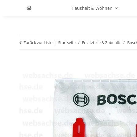
Haushalt & Wohnen
Zurück zur Liste
Startseite
Ersatzteile & Zubehör
Bosc