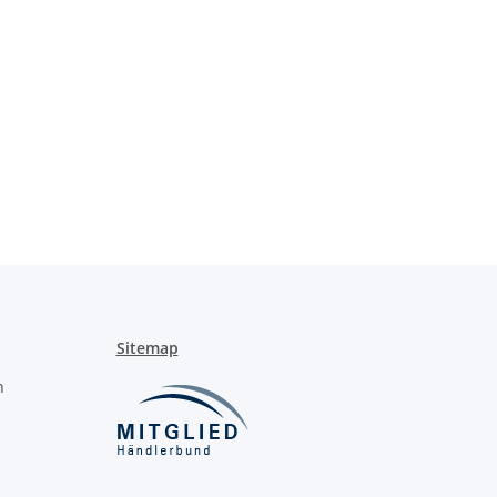
Sitemap
n