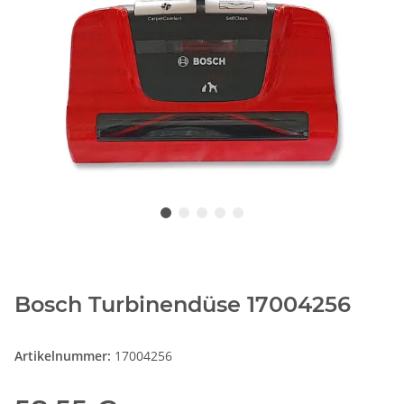
Bosch Turbinendüse 17004256
Artikelnummer:
17004256