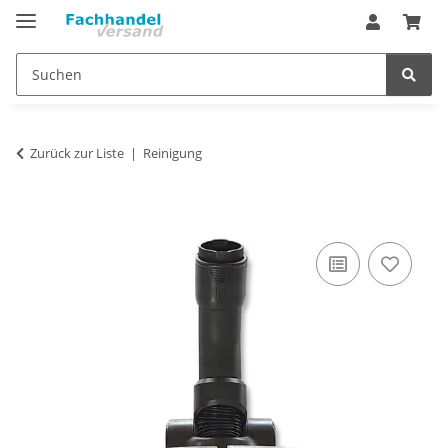
Zurück zur Liste
Reinigung