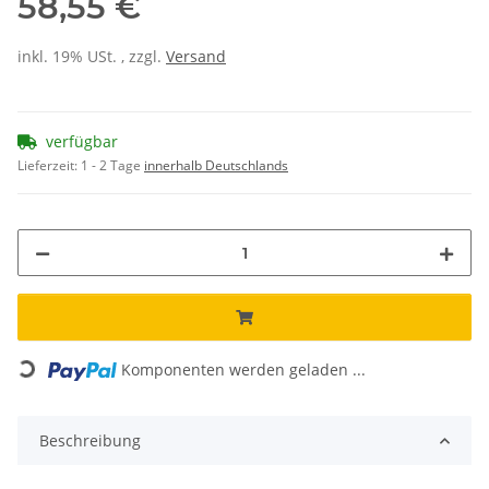
58,55 €
inkl. 19% USt. , zzgl.
Versand
verfügbar
Lieferzeit:
1 - 2 Tage
innerhalb Deutschlands
Loading...
Komponenten werden geladen ...
Beschreibung