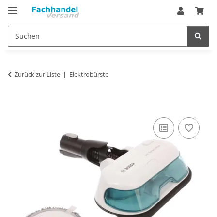
Zurück zur Liste
Elektrobürste