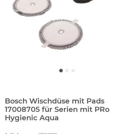
Bosch Wischdüse mit Pads
17008705 für Serien mit PRo
Hygienic Aqua