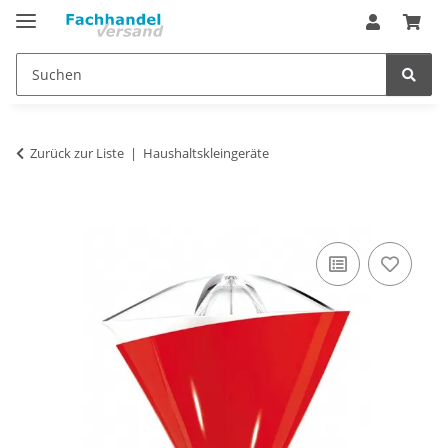
Zurück zur Liste
Haushaltskleingeräte