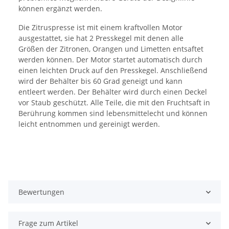
können ergänzt werden.
Die Zitruspresse ist mit einem kraftvollen Motor
ausgestattet, sie hat 2 Presskegel mit denen alle
Größen der Zitronen, Orangen und Limetten entsaftet
werden können. Der Motor startet automatisch durch
einen leichten Druck auf den Presskegel. Anschließend
wird der Behälter bis 60 Grad geneigt und kann
entleert werden. Der Behälter wird durch einen Deckel
vor Staub geschützt. Alle Teile, die mit den Fruchtsaft in
Berührung kommen sind lebensmittelecht und können
leicht entnommen und gereinigt werden.
Bewertungen
Frage zum Artikel