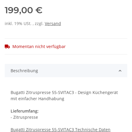
199,00 €
inkl. 19% USt. , zzgl.
Versand
Momentan nicht verfügbar
Beschreibung
Bugatti Zitruspresse 55-SVITAC3 - Design Küchengerät
mit einfacher Handhabung
Lieferumfang:
- Zitruspresse
Bugatti Zitruspresse 55-SVITAC3 Technische Daten