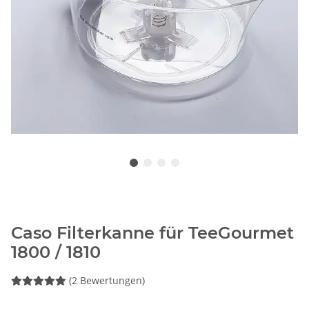
Caso Filterkanne für TeeGourmet
1800 / 1810
(2 Bewertungen)