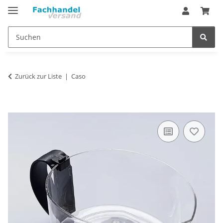
Zurück zur Liste
Caso