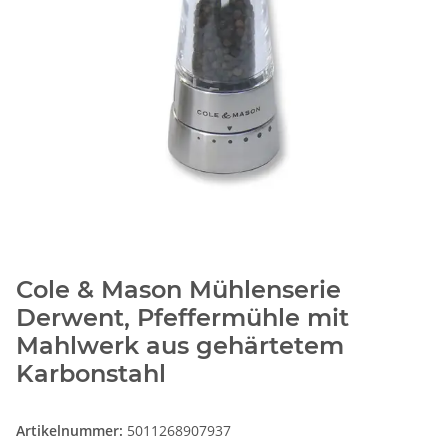
Cole & Mason Mühlenserie
Derwent, Pfeffermühle mit
Mahlwerk aus gehärtetem
Karbonstahl
Artikelnummer:
5011268907937