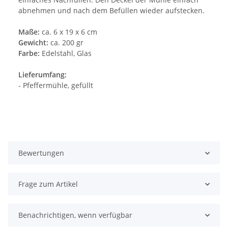
abnehmen und nach dem Befüllen wieder aufstecken.
Maße:
ca. 6 x 19 x 6 cm
Gewicht:
ca. 200 gr
Farbe:
Edelstahl, Glas
Lieferumfang:
- Pfeffermühle, gefüllt
Bewertungen
Frage zum Artikel
Benachrichtigen, wenn verfügbar