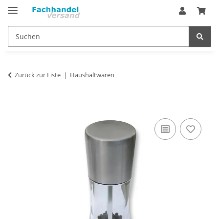
Zurück zur Liste
Haushaltwaren