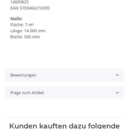
140F0825
EAN 5703466216590
Maße:
Fläche: 7 m²
Länge: 14.000 mm
Breite: 500 mm
Bewertungen
Frage zum Artikel
Kunden kauften dazu folgende