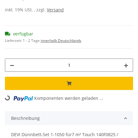
inkl. 19% USt. , zzgl.
Versand
verfügbar
Lieferzeit:
1 - 2 Tage
innerhalb Deutschlands
Komponenten werden geladen ...
Loading...
Beschreibung
DEVI Dünnbett-Set 1-1050 für7 m² Touch 140F0825 /