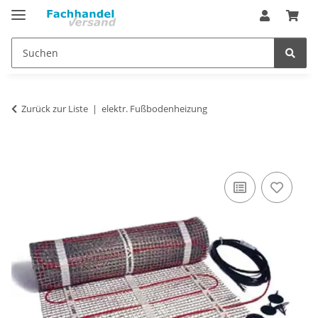
Zurück zur Liste
elektr. Fußbodenheizung