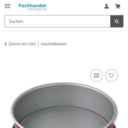
Zurück zur Liste
Haushaltwaren