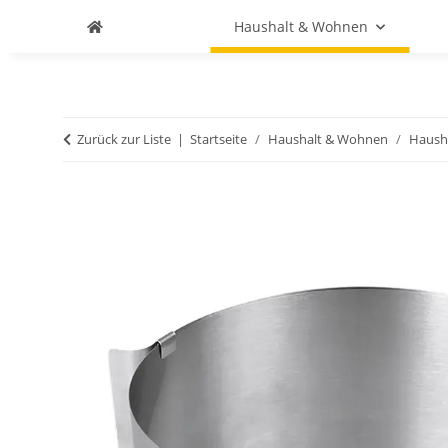
Haushalt & Wohnen
Zurück zur Liste
Startseite
Haushalt & Wohnen
Haush