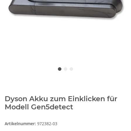
Dyson Akku zum Einklicken für
Modell Gen5detect
Artikelnummer:
972382-03