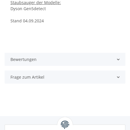
Staubsauger der Modelle:
Dyson Gen5detect
Stand 04.09.2024
Bewertungen
Frage zum Artikel