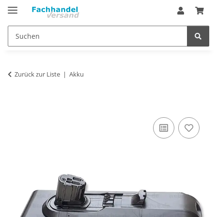
Zurück zur Liste
Akku