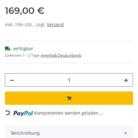
169,00 €
inkl. 19% USt. , zzgl.
Versand
verfügbar
Lieferzeit:
1 - 2 Tage
innerhalb Deutschlands
Loading...
Komponenten werden geladen ...
Beschreibung