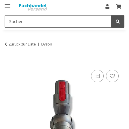
Zurück zur Liste
Dyson