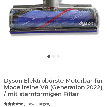
Dyson Elektrobürste Motorbar für
Modellreihe V8 (Generation 2022)
/ mit sternförmigen Filter
(1 Bewertungen)