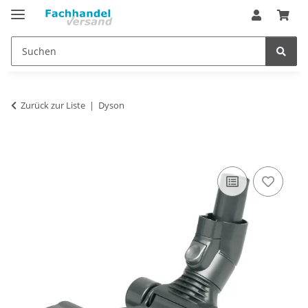
Zurück zur Liste
Dyson