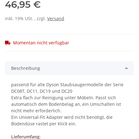
46,95 €
inkl. 19% USt. , zzgl.
Versand
Momentan nicht verfügbar
Beschreibung
passend für alle Dyson Staubsaugermodelle der Serie
DC08T, DC11, DC19 und DC20
Extra flach zur Reinigung unter Möbeln. Passt sich
automatisch dem Bodenbelag an, ein Umschalten ist
nicht mehr erforderlich.
Ein Universal-Fit Adapter wird nicht benötigt, die
Bodendüse rastet per Klick ein.
Lieferumfang: