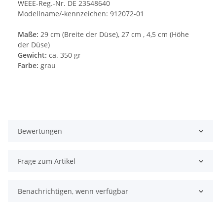
WEEE-Reg.-Nr. DE 23548640
Modellname/-kennzeichen: 912072-01
Maße:
29 cm (Breite der Düse), 27 cm , 4,5 cm (Höhe
der Düse)
Gewicht:
ca. 350 gr
Farbe:
grau
Bewertungen
Frage zum Artikel
Benachrichtigen, wenn verfügbar