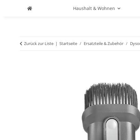
Haushalt & Wohnen
Zurück zur Liste
Startseite
Ersatzteile & Zubehör
Dyso