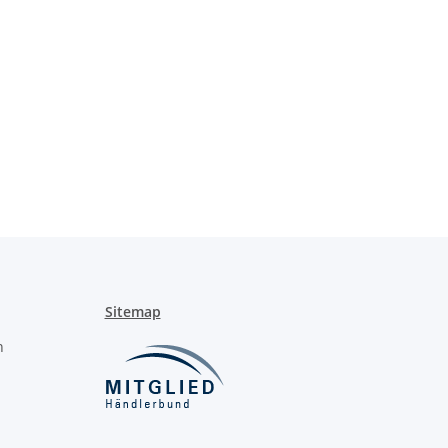
Sitemap
n