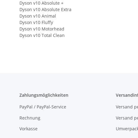
Dyson v10 Absolute +
Dyson v10 Absolute Extra
Dyson v10 Animal
Dyson v10 Fluffy
Dyson v10 Motorhead
Dyson v10 Total Clean
Zahlungsmöglichkeiten
Versandin
PayPal / PayPal-Service
Versand pe
Rechnung
Versand pe
Vorkasse
Umverpac