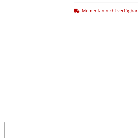
Momentan nicht verfügbar