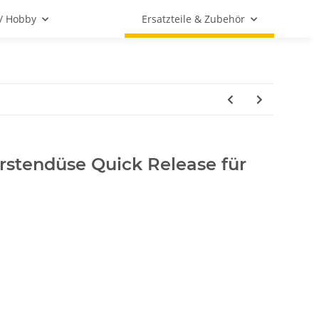
 / Hobby
Ersatzteile & Zubehör
stendüse Quick Release für