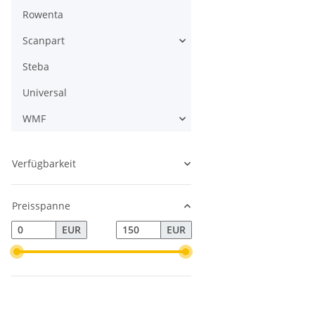
Rowenta
Scanpart
Steba
Universal
WMF
Verfügbarkeit
Preisspanne
EUR
EUR