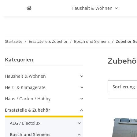
Haushalt & Wohnen
Startseite
Ersatzteile & Zubehör
Bosch und Siemens
Zubehör Ge
Zubehö
Kategorien
Haushalt & Wohnen
Sortierung
Heiz- & Klimageräte
Haus / Garten / Hobby
Ersatzteile & Zubehör
AEG / Electolux
Bosch und Siemens