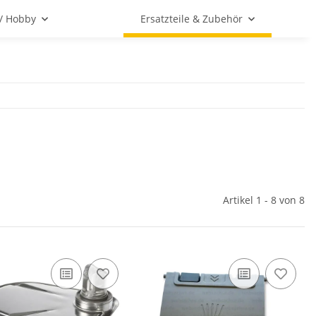
 / Hobby
Ersatzteile & Zubehör
Artikel 1 - 8 von 8