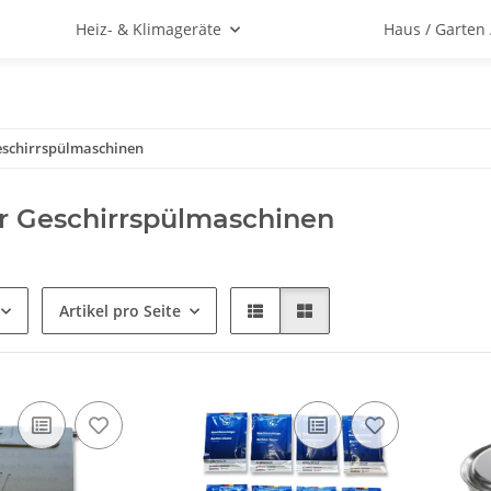
Heiz- & Klimageräte
Haus / Garten
schirrspülmaschinen
r Geschirrspülmaschinen
Artikel pro Seite