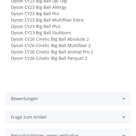
Dyson CY23 Big Ball Up-Top
Dyson CY23 Big Ball Allergy
Dyson CY23 Big Ball Pro
Dyson CY23 Big Ball Multifloor Extra
Dyson CY23 Big Ball Plus
Dyson CY23 Big Ball Stubborn
Dyson CY26 Cinetic Big Ball Absolute 2
Dyson CY26 Cinetic Big Ball Multifloor 2
Dyson CY26 Cinetic Big Ball Animal Pro 2
Dyson CY26 Cinetic Big Ball Parquet 2
Bewertungen
Frage zum Artikel
Benachrichtigen, wenn verfügbar