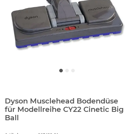
Dyson Musclehead Bodendüse
für Modellreihe CY22 Cinetic Big
Ball