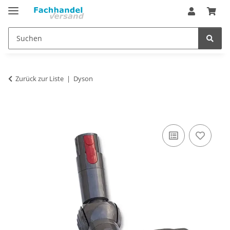
Zurück zur Liste
Dyson