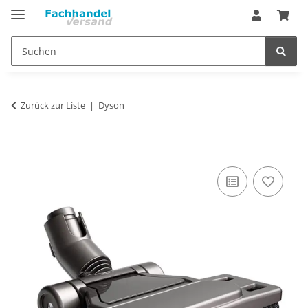
Zurück zur Liste
Dyson