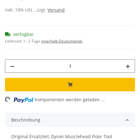
inkl. 19% USt. , zzgl.
Versand
verfügbar
Lieferzeit:
1 - 2 Tage
innerhalb Deutschlands
ing...
Komponenten werden geladen ...
Beschreibung
Original Ersatzteil, Dyson Musclehead Floor Tool