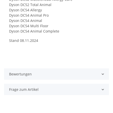
Dyson DC52 Total Animal
Dyson DC54 Allergy
Dyson DC54 Animal Pro
Dyson DC54 Animal
Dyson DC54 Multi Floor
Dyson DC54 Animal Complete
Stand 08.11.2024
Bewertungen
Frage zum Artikel