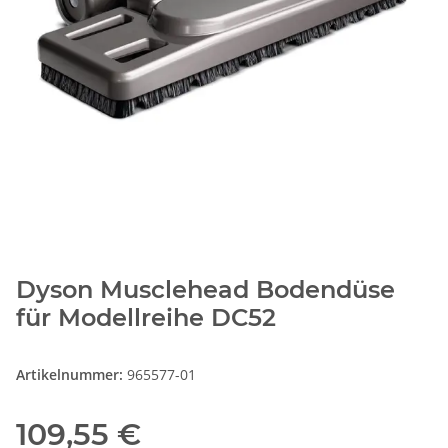
Dyson Musclehead Bodendüse
für Modellreihe DC52
Artikelnummer:
965577-01
109,55 €