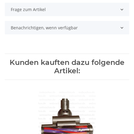
Frage zum Artikel
Benachrichtigen, wenn verfügbar
Kunden kauften dazu folgende
Artikel: