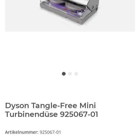
Dyson Tangle-Free Mini
Turbinendüse 925067-01
Artikelnummer:
925067-01