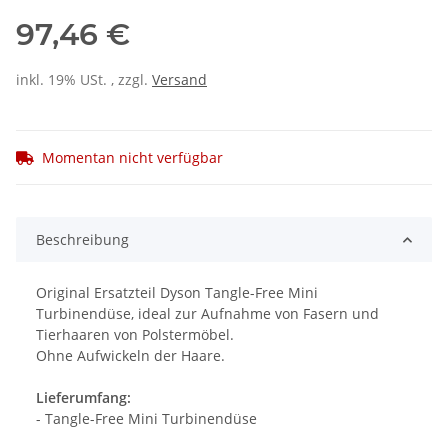
97,46 €
inkl. 19% USt. , zzgl.
Versand
Momentan nicht verfügbar
Beschreibung
Original Ersatzteil Dyson Tangle-Free Mini
Turbinendüse, ideal zur Aufnahme von Fasern und
Tierhaaren von Polstermöbel.
Ohne Aufwickeln der Haare.
Lieferumfang:
- Tangle-Free Mini Turbinendüse