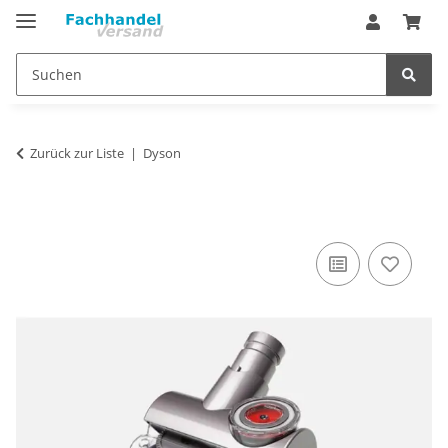
Zurück zur Liste
Dyson