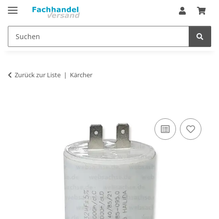
Zurück zur Liste
Kärcher