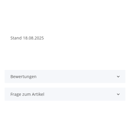
Stand 18.08.2025
Bewertungen
Frage zum Artikel