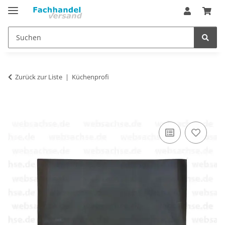
Zurück zur Liste
Küchenprofi