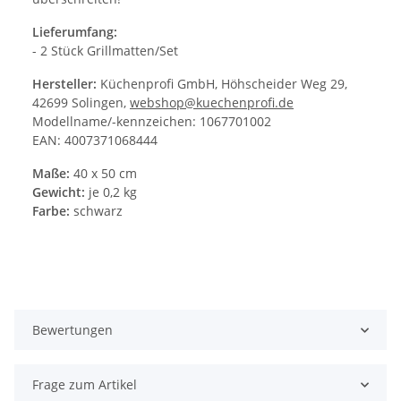
Lieferumfang:
- 2 Stück Grillmatten/Set
Hersteller:
Küchenprofi GmbH, Höhscheider Weg 29,
42699 Solingen,
webshop@kuechenprofi.de
Modellname/-kennzeichen: 1067701002
EAN: 4007371068444
Maße:
40 x 50 cm
Gewicht:
je 0,2 kg
Farbe:
schwarz
Bewertungen
Frage zum Artikel