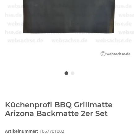
Küchenprofi BBQ Grillmatte
Arizona Backmatte 2er Set
Artikelnummer:
1067701002