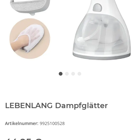
LEBENLANG Dampfglätter
Artikelnummer:
9925100528