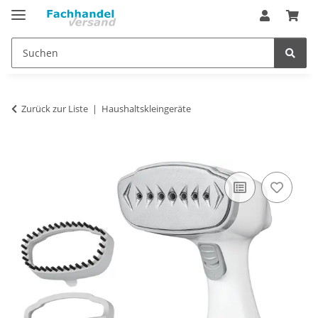
Zurück zur Liste
Haushaltskleingeräte