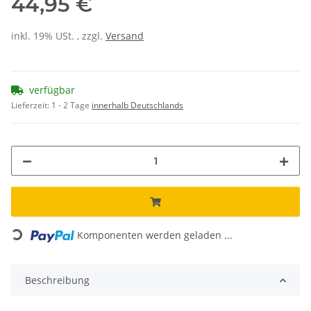
44,95 €
inkl. 19% USt. , zzgl.
Versand
verfügbar
Lieferzeit:
1 - 2 Tage
innerhalb Deutschlands
Loading...
Komponenten werden geladen ...
Beschreibung