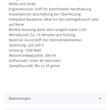
Wolle und Seide
Ergonomischer Griff für komfortable Handhabung
Automatische Abschaltung bei Überhitzung
Kompakte Bauweise, ideal für den Heimgebrauch oder
auf Reise
flexible Nutzung dank extra langem Kabel 2,5m
Betriebszeit: Ca. 15 Minuten pro Füllung
Material: Kunststoff mit Edelstahlelementen
Spannung: 220-240 V
Leistung: 1500 Watt
Wassertankkapazität: 300 ml
Aufheizzeit: Unter 40 Sekunden
Dampfausstoß: Bis zu 25 g/min
Bewertungen