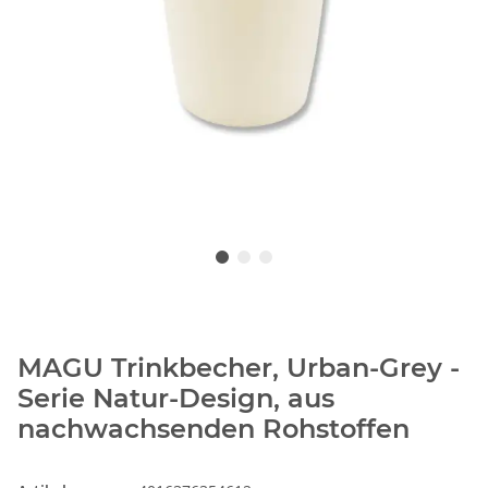
MAGU Trinkbecher, Urban-Grey -
Serie Natur-Design, aus
nachwachsenden Rohstoffen