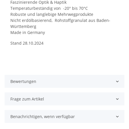
Faszinierende Optik & Haptik
Temperaturbeständig von -20° bis 70°C
Robuste und langlebige Mehrwegprodukte
Nicht erdölbasierend, Rohstoffgranulat aus Baden-
Württemberg
Made in Germany
Stand 28.10.2024
Bewertungen
Frage zum Artikel
Benachrichtigen, wenn verfügbar