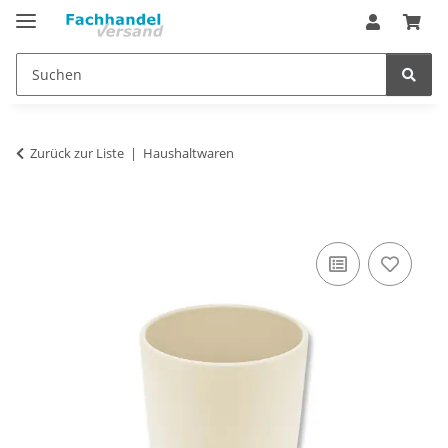
Zurück zur Liste
Haushaltwaren