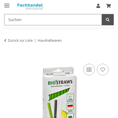
Zurück zur Liste
Haushaltwaren