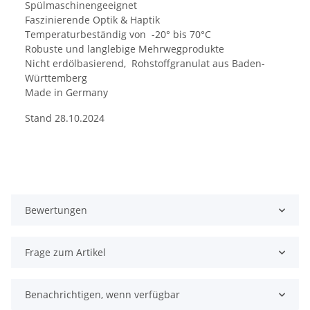
Spülmaschinengeeignet
Faszinierende Optik & Haptik
Temperaturbeständig von -20° bis 70°C
Robuste und langlebige Mehrwegprodukte
Nicht erdölbasierend, Rohstoffgranulat aus Baden-
Württemberg
Made in Germany
Stand 28.10.2024
Bewertungen
Frage zum Artikel
Benachrichtigen, wenn verfügbar