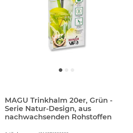
MAGU Trinkhalm 20er, Grün -
Serie Natur-Design, aus
nachwachsenden Rohstoffen