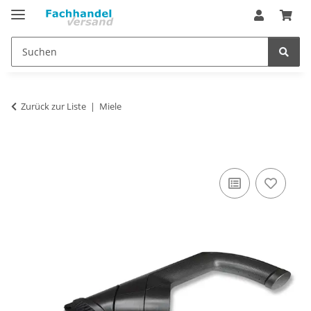
Zurück zur Liste
Miele