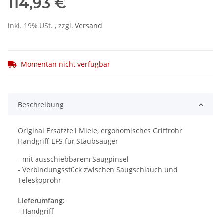
114,93 €
inkl. 19% USt. , zzgl.
Versand
Momentan nicht verfügbar
Beschreibung
Original Ersatzteil Miele, ergonomisches Griffrohr
Handgriff EFS für Staubsauger
- mit ausschiebbarem Saugpinsel
- Verbindungsstück zwischen Saugschlauch und
Teleskoprohr
Lieferumfang:
- Handgriff