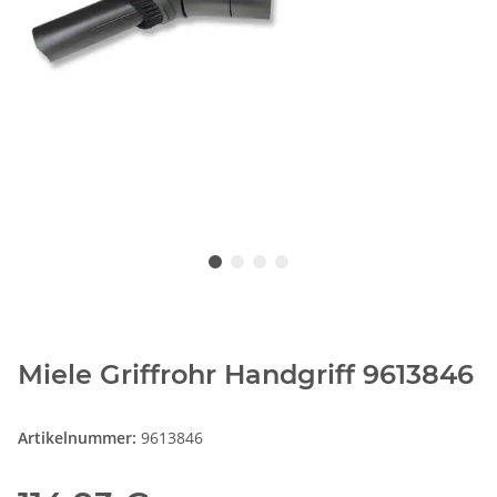
Miele Griffrohr Handgriff 9613846
Artikelnummer:
9613846