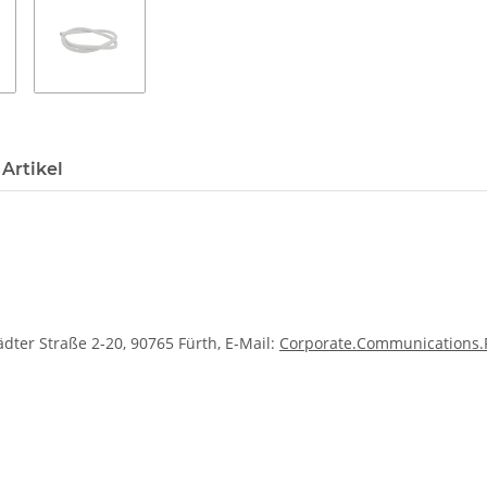
Artikel
ter Straße 2-20, 90765 Fürth, E-Mail:
Corporate.Communications