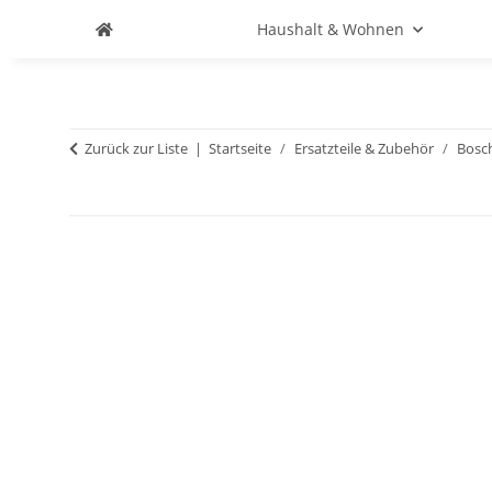
Haushalt & Wohnen
Zurück zur Liste
Startseite
Ersatzteile & Zubehör
Bosc