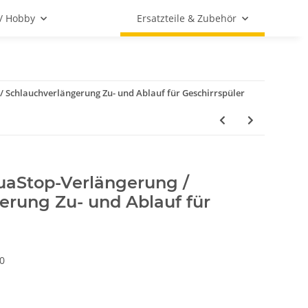
 / Hobby
Ersatzteile & Zubehör
/ Schlauchverlängerung Zu- und Ablauf für Geschirrspüler
uaStop-Verlängerung /
erung Zu- und Ablauf für
0