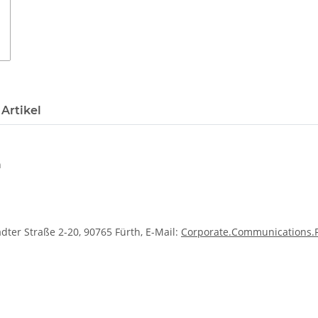
Artikel
n
dter Straße 2-20, 90765 Fürth, E-Mail:
Corporate.Communications