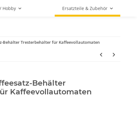
 / Hobby
Ersatzteile & Zubehör
z-Behälter Tresterbehälter für Kaffeevollautomaten
feesatz-Behälter
für Kaffeevollautomaten