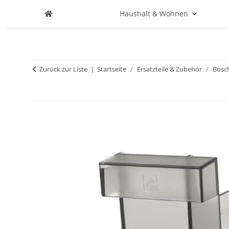
Haushalt & Wohnen
Zurück zur Liste
Startseite
Ersatzteile & Zubehör
Bosc