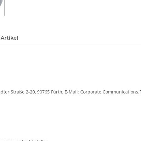
Artikel
dter Straße 2-20, 90765 Fürth, E-Mail:
Corporate.Communications