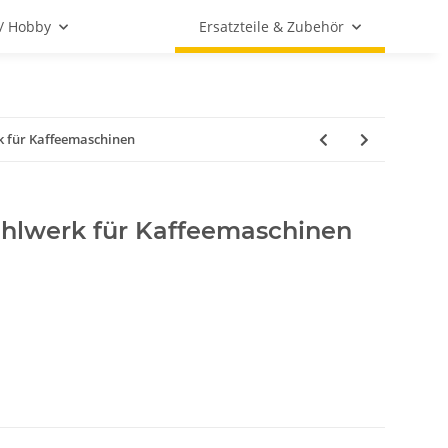
 / Hobby
Ersatzteile & Zubehör
 für Kaffeemaschinen
hlwerk für Kaffeemaschinen