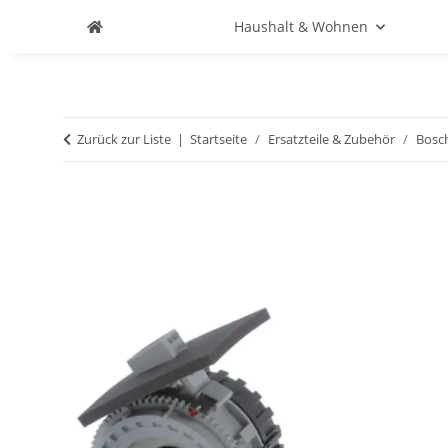
Haushalt & Wohnen
Zurück zur Liste
Startseite
Ersatzteile & Zubehör
Bosc