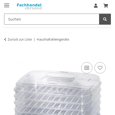
Zurück zur Liste
Haushaltskleingeräte