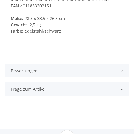
EAN 4011833302151
Maße:
28,5 x 33,5 x 26,5 cm
Gewicht
: 2,5 kg
Farbe
: edelstahl/schwarz
Bewertungen
Frage zum Artikel