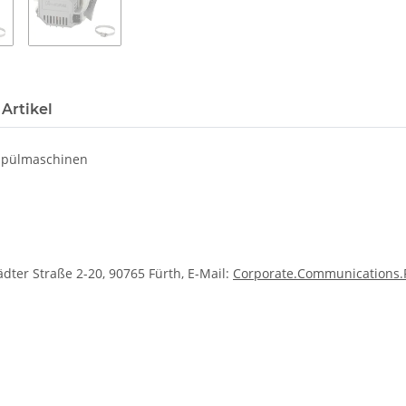
Artikel
 Spülmaschinen
ter Straße 2-20, 90765 Fürth, E-Mail:
Corporate.Communications