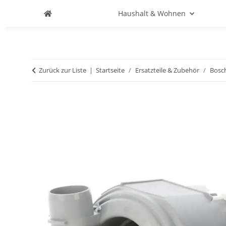
Haushalt & Wohnen
Zurück zur Liste
Startseite
Ersatzteile & Zubehör
Bosc