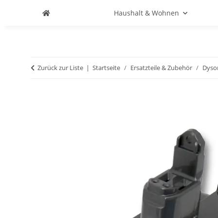
Haushalt & Wohnen
Zurück zur Liste
Startseite
Ersatzteile & Zubehör
Dyso