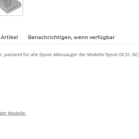
Artikel
Benachrichtigen, wenn verfügbar
er, passend für alle Dyson Akkusauger der Modelle Dyson DC31, DC
der Modelle: