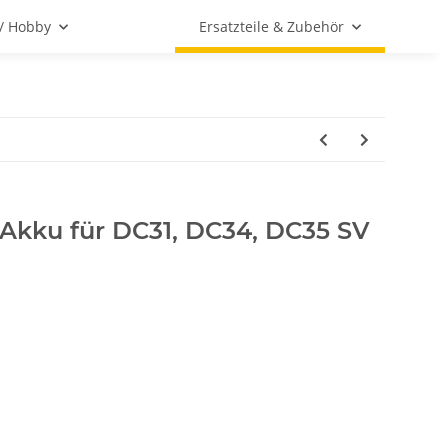
 / Hobby
Ersatzteile & Zubehör
 Akku für DC31, DC34, DC35 SV