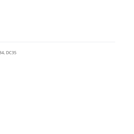
34, DC35