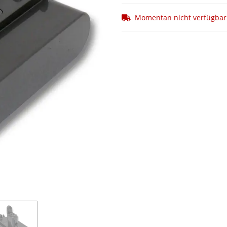
Momentan nicht verfügbar