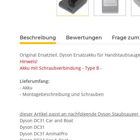
Beschreibung
Bewertungen
Frage zum 
Original Ersatzteil, Dyson Ersatzakku für Handstaubsaug
Hinweis!
Akku mit Schraubverbindung - Type B -
Lieferumfang:
- Akku
- Montagebeschreibung und Schrauben
dieser Artikel passt an nachfolgende Dyson Staubsauger 
Dyson DC31 Car and Boat
Dyson DC31
Dyson DC31 AnimalPro