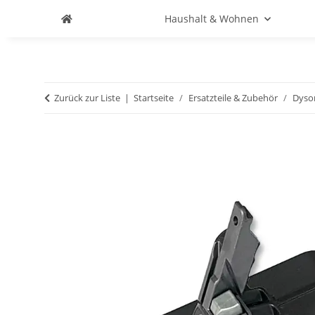
Haushalt & Wohnen
Zurück zur Liste
Startseite
Ersatzteile & Zubehör
Dyso