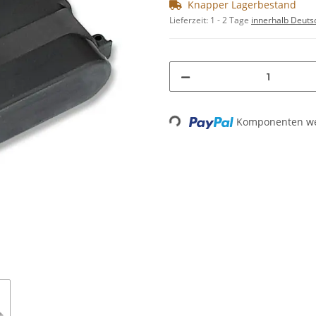
Knapper Lagerbestand
Lieferzeit:
1 - 2 Tage
innerhalb Deuts
Loading...
Komponenten wer