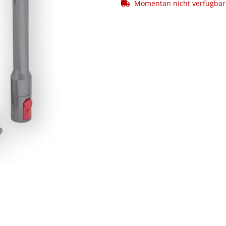
Momentan nicht verfügbar