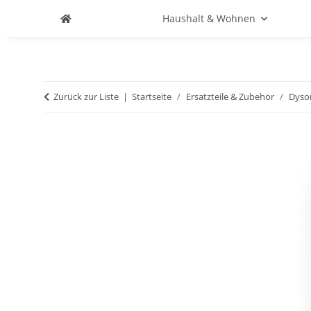
Haushalt & Wohnen
Zurück zur Liste
Startseite
Ersatzteile & Zubehör
Dyso