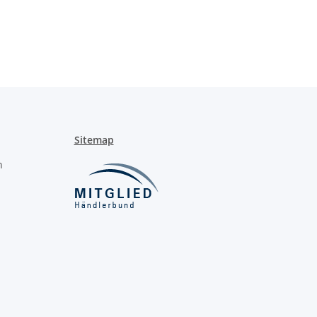
Sitemap
n