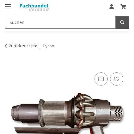
Zurück zur Liste
Dyson