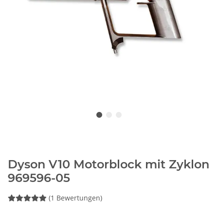
Dyson V10 Motorblock mit Zyklon
969596-05
(1 Bewertungen)