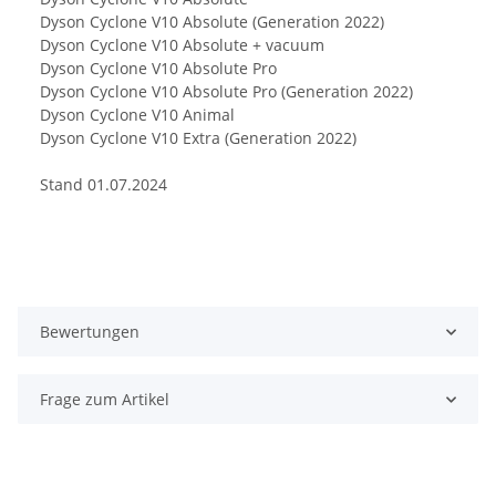
Dyson Cyclone V10 Absolute (Generation 2022)
Dyson Cyclone V10 Absolute + vacuum
Dyson Cyclone V10 Absolute Pro
Dyson Cyclone V10 Absolute Pro (Generation 2022)
Dyson Cyclone V10 Animal
Dyson Cyclone V10 Extra (Generation 2022)
Stand 01.07.2024
Bewertungen
Frage zum Artikel